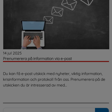
14 jul 2025
Prenumerera på information via e-post
Du kan få e-post utskick med nyheter, viktig information,
krisinformation och protokoll från oss. Prenumerera på de
utskicken du är intresserad av med...
.