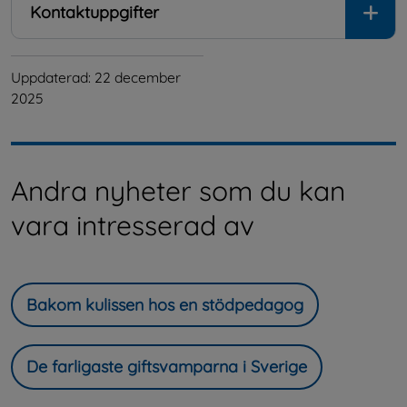
Kontaktuppgifter
Uppdaterad: 
22 december 
2025
Andra nyheter som du kan
vara intresserad av
Bakom kulissen hos en stödpedagog
De farligaste giftsvamparna i Sverige