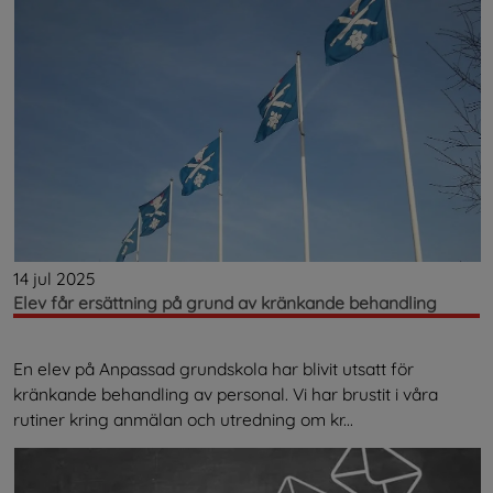
14 jul 2025
Elev får ersättning på grund av kränkande behandling
En elev på Anpassad grundskola har blivit utsatt för
kränkande behandling av personal. Vi har brustit i våra
rutiner kring anmälan och utredning om kr...