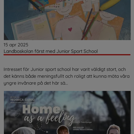
15 apr 2025
Landboskolan först med Junior Sport School
Intresset för Junior sport school har varit väldigt stort, och
det känns både meningsfullt och roligt att kunna möta våra
yngre invånare på det här sä...