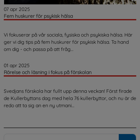
07 apr 2025
Fem huskurer för psykisk hälsa
Vi fokuserar på vår sociala, fysiska och psykiska hälsa. Här
ger vi dig tips på fem huskurer för psykisk hälsa. Ta hand
om dig - och passa på att fråg...
01 apr 2025
Rörelse och läsning i fokus på förskolan
Svedjans förskola har fullt upp denna veckan! Först firade
de Kullerbyttans dag med hela 76 kullerbyttor, och nu är de
redo att ta sig an en ny utmani...
.