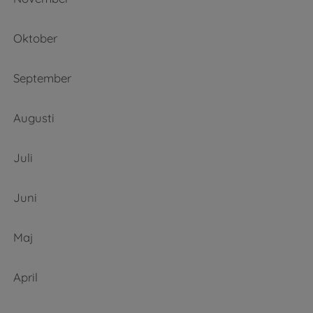
Oktober
September
Augusti
Juli
Juni
Maj
April