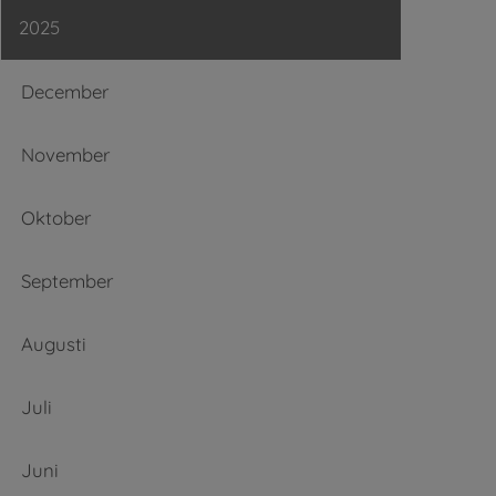
2025
December
November
Oktober
September
Augusti
Juli
Juni