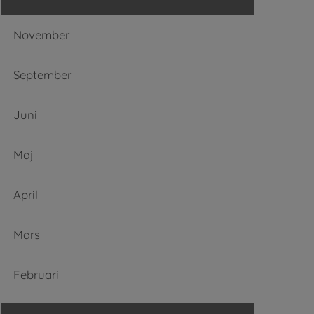
November
September
Juni
Maj
April
Mars
Februari