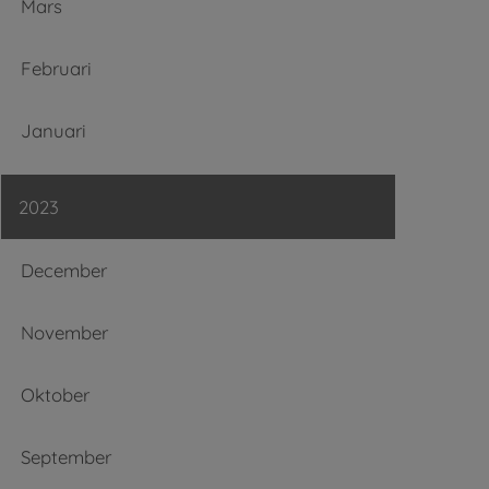
Mars
Februari
Januari
2023
December
November
Oktober
September