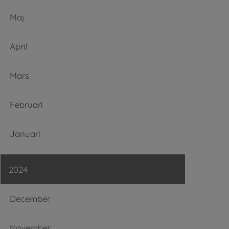
Maj
April
Mars
Februari
Januari
2024
December
November