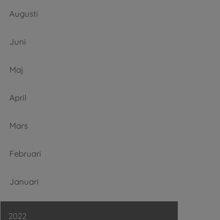
Augusti
Juni
Maj
April
Mars
Februari
Januari
2022