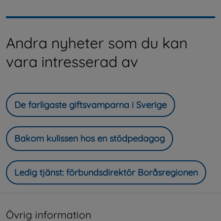
Andra nyheter som du kan
vara intresserad av
De farligaste giftsvamparna i Sverige
Bakom kulissen hos en stödpedagog
Ledig tjänst: förbundsdirektör Boråsregionen
Övrig information