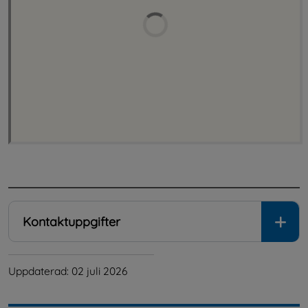
.
Kontaktuppgifter
Uppdaterad: 
02 juli 2026