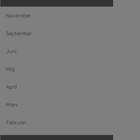
November
September
Juni
Maj
April
Mars
Februari