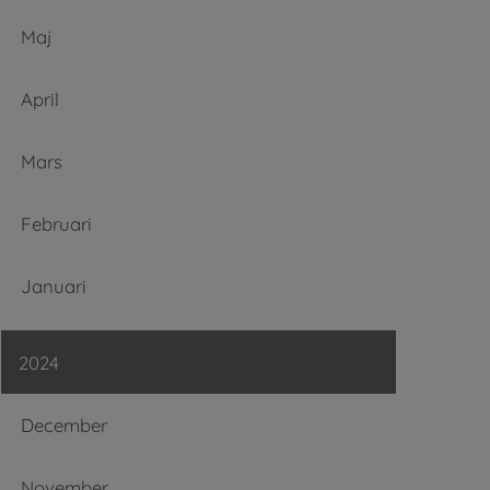
Maj
April
Mars
Februari
Januari
2024
December
November