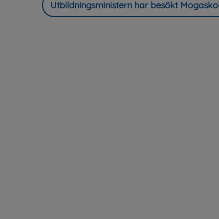
Utbildningsministern har besökt Mogasko