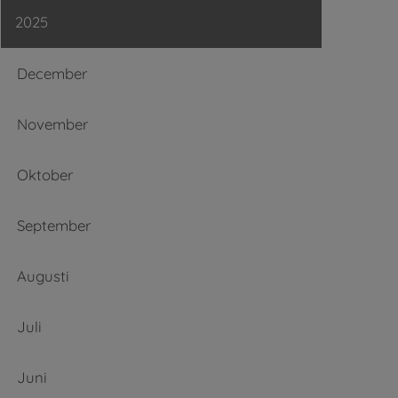
2025
December
November
Oktober
September
Augusti
Juli
Juni