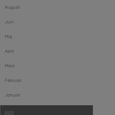
Augusti
Juni
Maj
April
Mars
Februari
Januari
2022