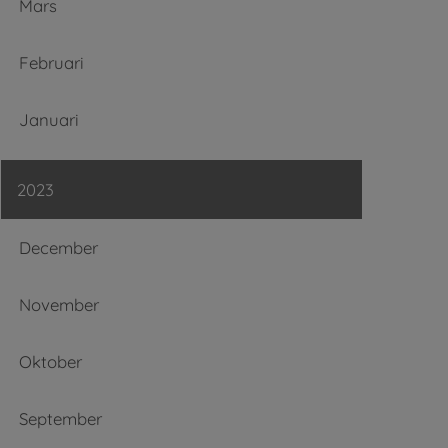
Mars
Februari
Januari
2023
December
November
Oktober
September