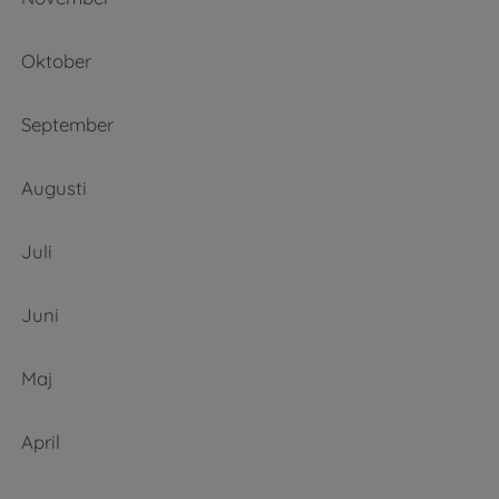
Oktober
September
Augusti
Juli
Juni
Maj
April