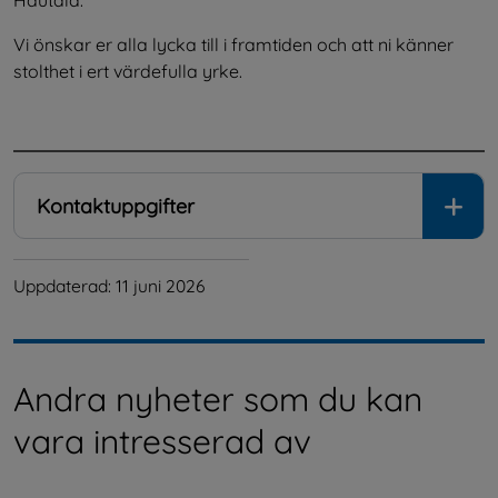
Hautala.
Vi önskar er alla lycka till i framtiden och att ni känner 
stolthet i ert värdefulla yrke.
.
Kontaktuppgifter
Uppdaterad: 
11 juni 2026
Andra nyheter som du kan
vara intresserad av