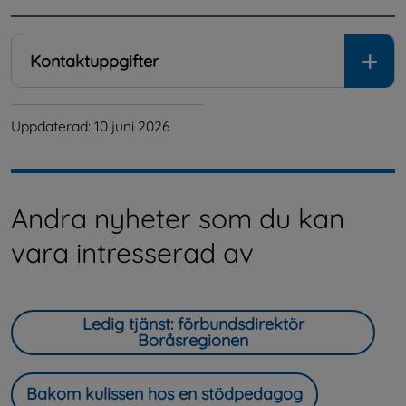
Kontaktuppgifter
Uppdaterad: 
10 juni 2026
Andra nyheter som du kan
vara intresserad av
Ledig tjänst: förbundsdirektör
Boråsregionen
Bakom kulissen hos en stödpedagog