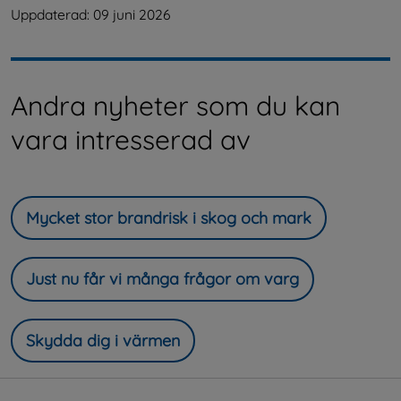
Uppdaterad: 
09 juni 2026
Andra nyheter som du kan
vara intresserad av
Mycket stor brandrisk i skog och mark
Just nu får vi många frågor om varg
Skydda dig i värmen