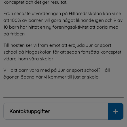
konceptet och det ger resultat.
Från senaste utvärderingen på Hillaredsskolan kan vi se 
att 100% av barnen vill göra något liknande igen och 9 av 
10 barn har hittat en ny föreningsaktivitet att börja med 
på fritiden!
Till hösten ser vi fram emot att erbjuda Junior sport 
school på Mogaskolan för att sedan fortsätta konceptet 
vidare inom våra skolor.
Vill ditt barn vara med på Junior sport school? Håll 
ögonen öppna när vi kommer till just er skola!
.
Kontaktuppgifter