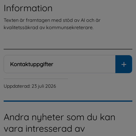
Information
Texten är framtagen med stöd av AI och är 
kvalitetssäkrad av kommunsekreterare.
.
Kontaktuppgifter
Uppdaterad: 
23 juli 2026
Andra nyheter som du kan
vara intresserad av