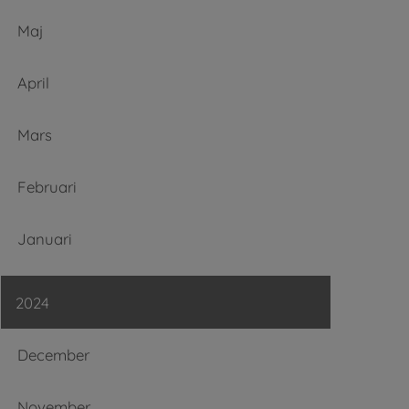
Maj
April
Mars
Februari
Januari
2024
December
November