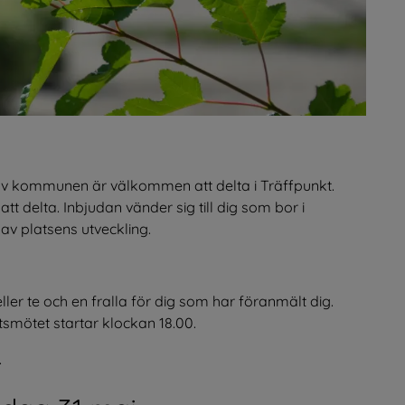
 av kommunen är välkommen att delta i Träffpunkt. 
 delta. Inbjudan vänder sig till dig som bor i 
av platsens utveckling.
ller te och en fralla för dig som har föranmält dig.
tsmötet startar klockan 18.00.
.