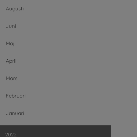
Augusti
Juni
Maj
April
Mars
Februari
Januari
2022