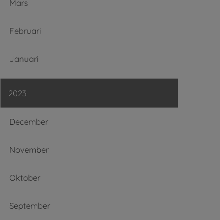
Mars
Februari
Januari
2023
December
November
Oktober
September