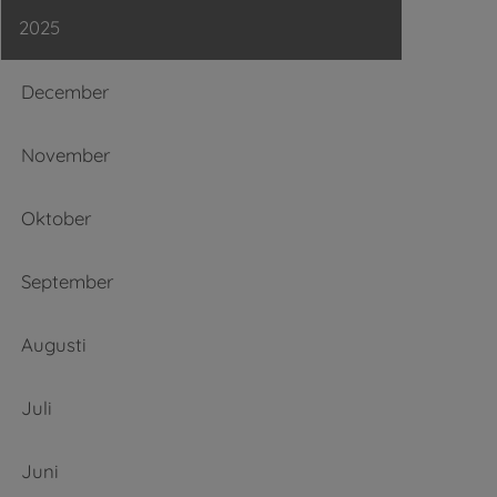
2025
December
November
Oktober
September
Augusti
Juli
Juni