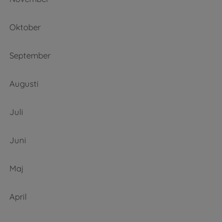
Oktober
September
Augusti
Juli
Juni
Maj
April