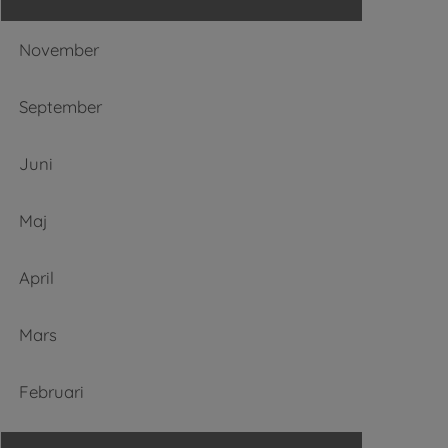
November
September
Juni
Maj
April
Mars
Februari