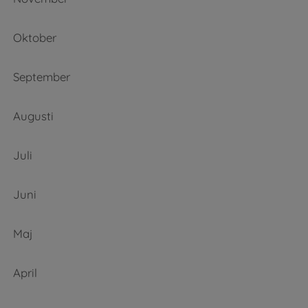
Oktober
September
Augusti
Juli
Juni
Maj
April