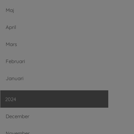
Maj
April
Mars
Februari
Januari
2024
December
November