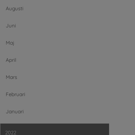
Augusti
Juni
Maj
April
Mars
Februari
Januari
2022