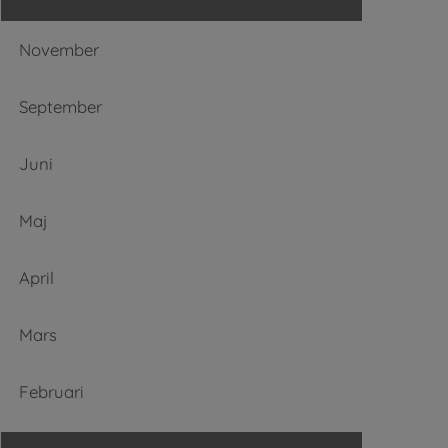
November
September
Juni
Maj
April
Mars
Februari