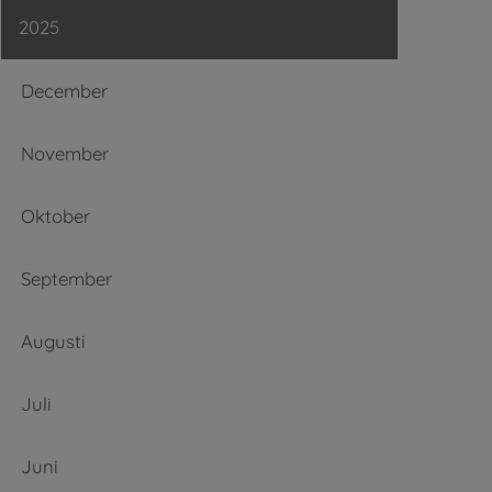
2025
December
November
Oktober
September
Augusti
Juli
Juni