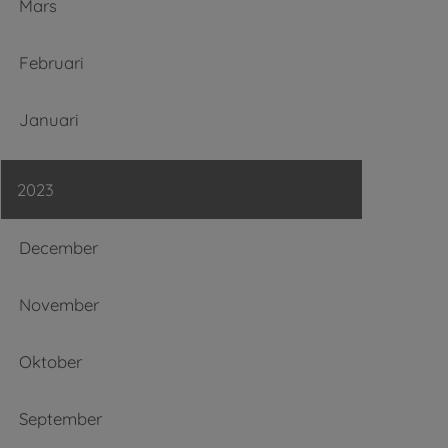
Mars
Februari
Januari
2023
December
November
Oktober
September