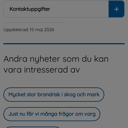
Kontaktuppgifter
Uppdaterad: 
15 maj 2026
Andra nyheter som du kan
vara intresserad av
Mycket stor brandrisk i skog och mark
Just nu får vi många frågor om varg