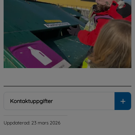
.
Kontaktuppgifter
Uppdaterad: 
23 mars 2026