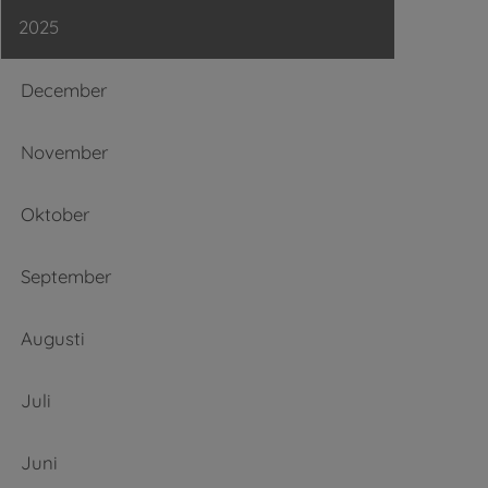
2025
December
November
Oktober
September
Augusti
Juli
Juni