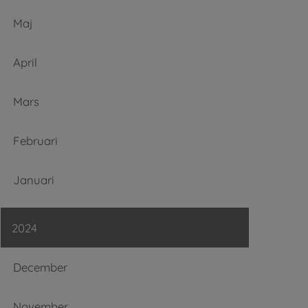
Maj
April
Mars
Februari
Januari
2024
December
November