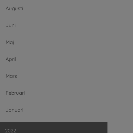
Augusti
Juni
Maj
April
Mars
Februari
Januari
2022