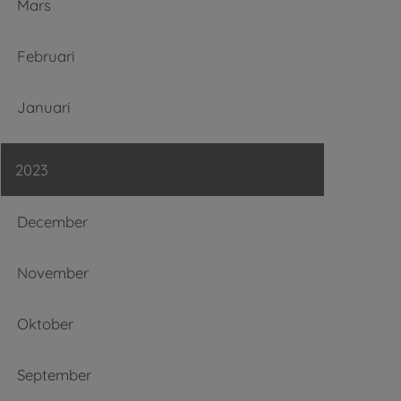
Mars
Februari
Januari
2023
December
November
Oktober
September