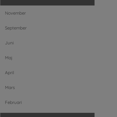
November
September
Juni
Maj
April
Mars
Februari