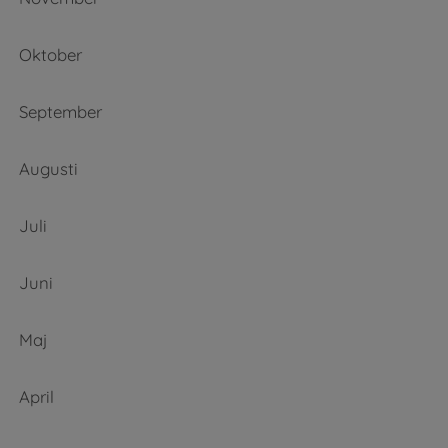
Oktober
September
Augusti
Juli
Juni
Maj
April