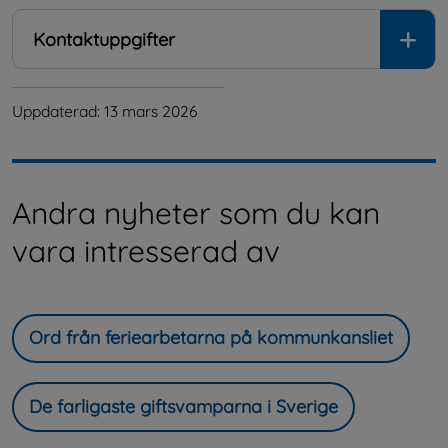
Kontaktuppgifter
Uppdaterad: 
13 mars 2026
Andra nyheter som du kan
vara intresserad av
Ord från feriearbetarna på kommunkansliet
De farligaste giftsvamparna i Sverige