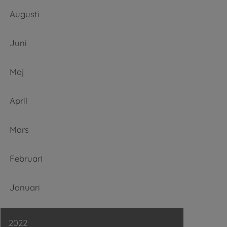
Augusti
Juni
Maj
April
Mars
Februari
Januari
2022