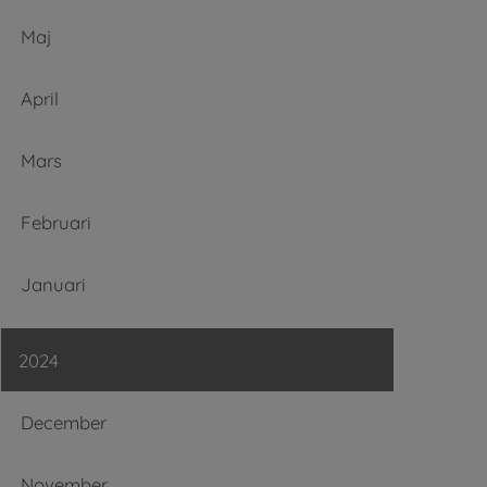
Maj
April
Mars
Februari
Januari
2024
December
November