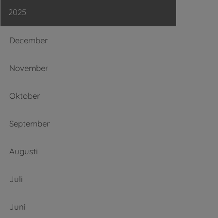
2025
December
November
Oktober
September
Augusti
Juli
Juni