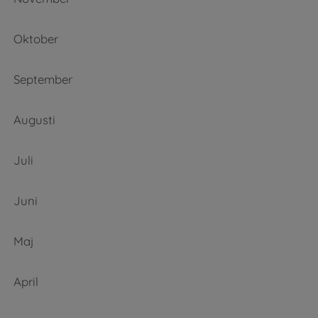
Oktober
September
Augusti
Juli
Juni
Maj
April