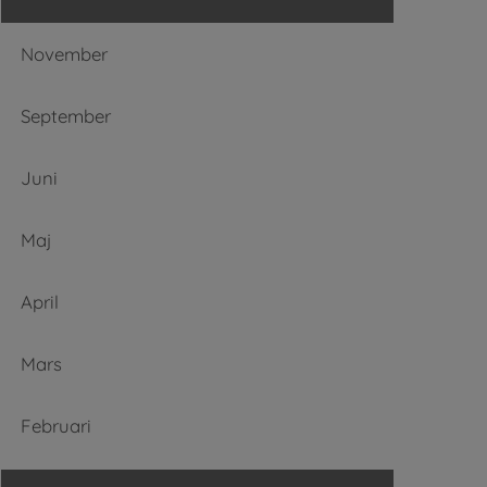
November
September
Juni
Maj
April
Mars
Februari