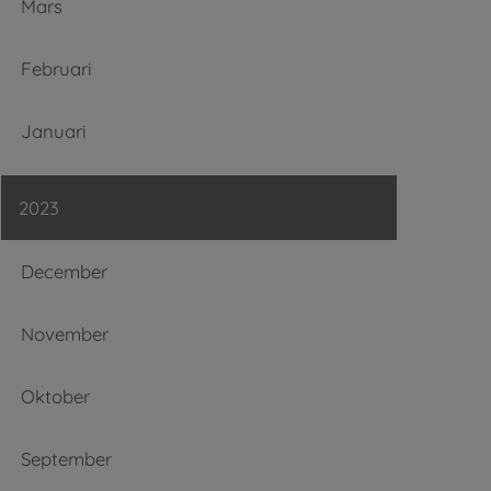
Mars
Februari
Januari
2023
December
November
Oktober
September