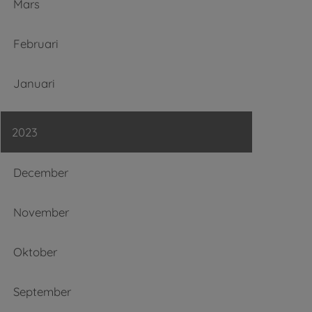
Mars
Februari
Januari
2023
December
November
Oktober
September