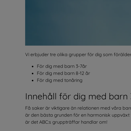
Vi erbjuder tre olika grupper för dig som förälder
För dig med barn 3-7år
För dig med barn 8-12 år
För dig med tonåring
Innehåll för dig med barn 
Få saker är viktigare än relationen med våra barn
är den bästa grunden för en harmonisk uppväxt ti
är det ABC:s gruppträffar handlar om!