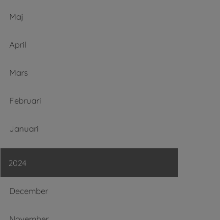
Maj
April
Mars
Februari
Januari
2024
December
November