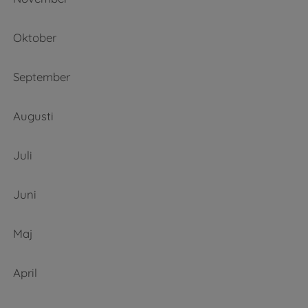
Oktober
September
Augusti
Juli
Juni
Maj
April