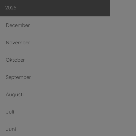
2025
December
November
Oktober
September
Augusti
Juli
Juni