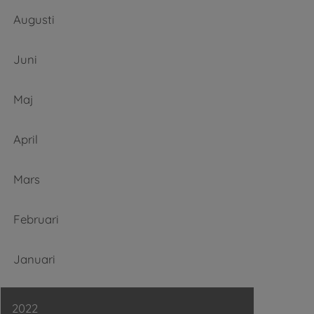
Augusti
Juni
Maj
April
Mars
Februari
Januari
2022