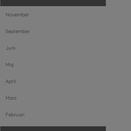
November
September
Juni
Maj
April
Mars
Februari