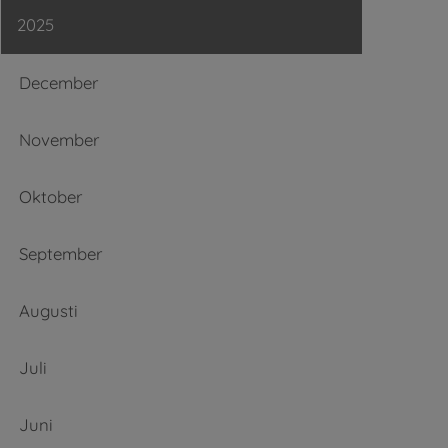
2025
December
November
Oktober
September
Augusti
Juli
Juni