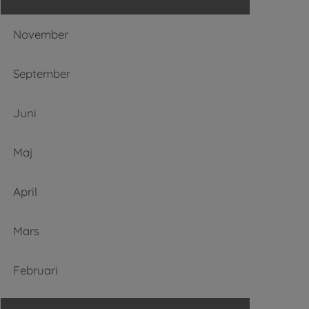
November
September
Juni
Maj
April
Mars
Februari