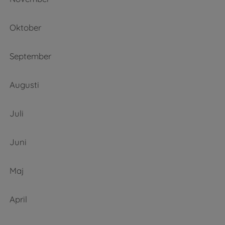
Oktober
September
Augusti
Juli
Juni
Maj
April