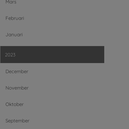
Mars
Februari
Januari
2023
December
November
Oktober
September