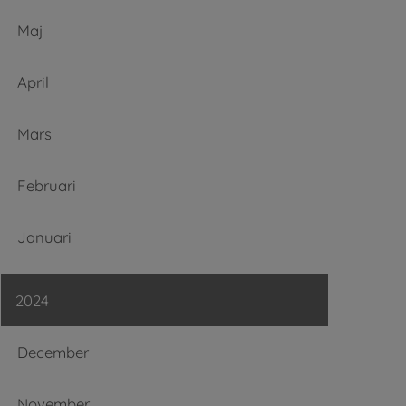
Maj
April
Mars
Februari
Januari
2024
December
November