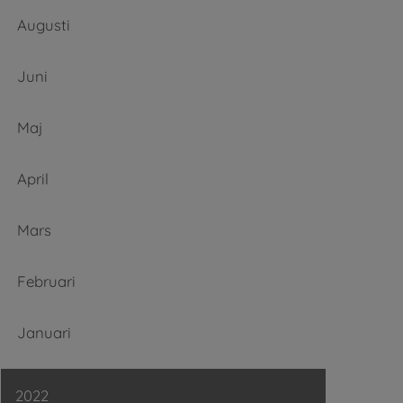
Augusti
Juni
Maj
April
Mars
Februari
Januari
2022