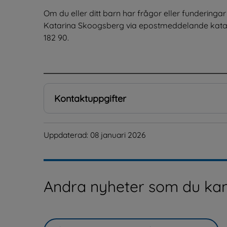
Om du eller ditt barn har frågor eller funderingar 
Katarina Skoogsberg via epostmeddelande katar
182 90.
.
Kontaktuppgifter
Uppdaterad: 
08 januari 2026
Andra nyheter som du kan