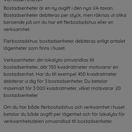
Bostadsenheter är en ny avgift i den nya VA-taxan. 
Bostadsenheter debiteras per styck, men räknas ut olika 
beroende på om du har ett flerbostadshus eller en 
verksamhet.
Flerbostadshus: bostadsenheter debiteras enligt antalet 
lägenheter som finns i huset.
Verksamheter: din lokalyta omvandlas till 
bostadsenheter, där 150 kvadratmeter motsvarar en 
bostadsenhet. Har du till exempel 450 kvadratmeter 
debiterar vi dig för 3 bostadsenheter. Du betalar 
maximalt för 3 000 kvadratmeter, vilket motsvarar 20 
bostadsenheter.
Om du har både flerbostadshus och verksamhet i huset 
betalar du både avgift per lägenhet och för lokalyta för 
verksamhetsdelen omvandlad till bostadsenheter.