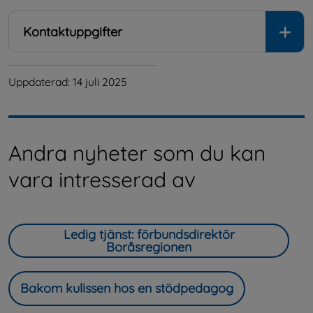
Kontaktuppgifter
Uppdaterad: 
14 juli 2025
Andra nyheter som du kan
vara intresserad av
Ledig tjänst: förbundsdirektör
Boråsregionen
Bakom kulissen hos en stödpedagog