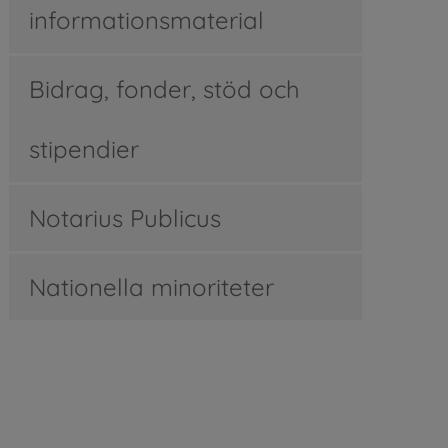
informationsmaterial
Bidrag, fonder, stöd och
stipendier
Notarius Publicus
Nationella minoriteter