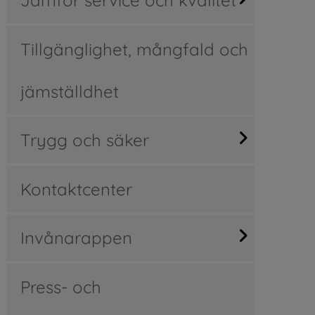
Tillgänglighet, mångfald och
jämställdhet
Trygg och säker
Kontaktcenter
Invånarappen
Press- och