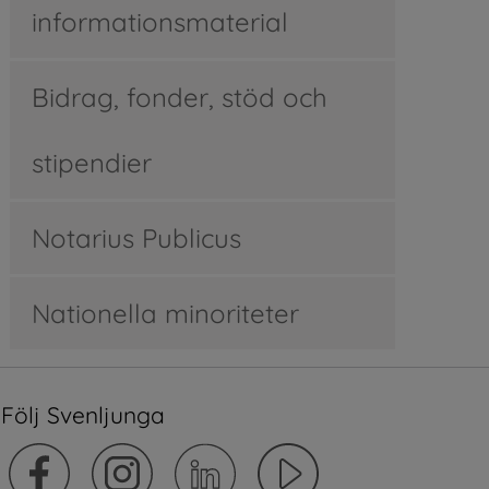
informationsmaterial
Bidrag, fonder, stöd och
stipendier
Notarius Publicus
Nationella minoriteter
Följ Svenljunga