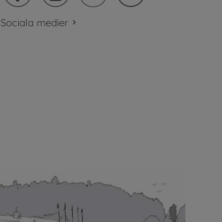
Sociala medier
plats.