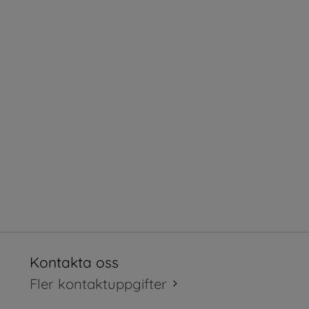
Kontakta oss
tt fönster.
Fler kontaktuppgifter