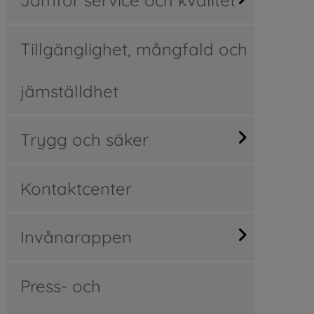
Tillgänglighet, mångfald och
jämställdhet
Trygg och säker
Kontaktcenter
Invånarappen
Press- och