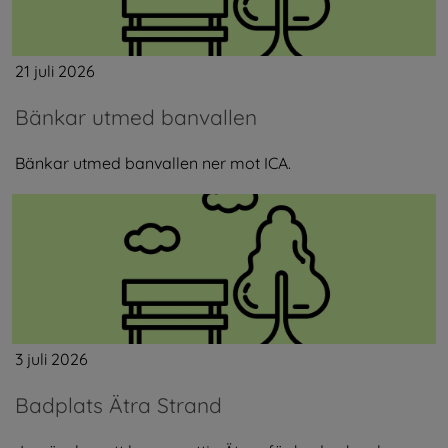
21 juli 2026
Bänkar utmed banvallen
Bänkar utmed banvallen ner mot ICA.
3 juli 2026
Badplats Ätra Strand