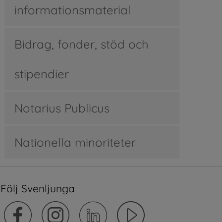
informationsmaterial
Bidrag, fonder, stöd och
stipendier
Notarius Publicus
Nationella minoriteter
Följ Svenljunga