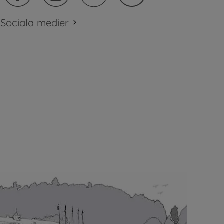
Sociala medier
plats.