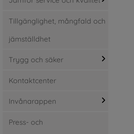
Tillgänglighet, mångfald och
jämställdhet
Trygg och säker
Kontaktcenter
Invånarappen
Press- och