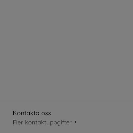
Kontakta oss
tt fönster.
Fler kontaktuppgifter