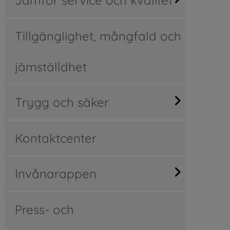
Tillgänglighet, mångfald och
jämställdhet
Trygg och säker
Kontaktcenter
Invånarappen
Press- och