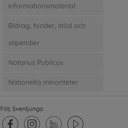
informationsmaterial
Bidrag, fonder, stöd och
stipendier
Notarius Publicus
Nationella minoriteter
Följ Svenljunga