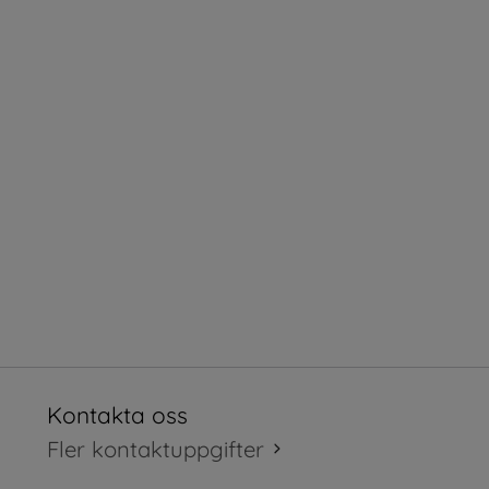
Kontakta oss
tt fönster.
Fler kontaktuppgifter