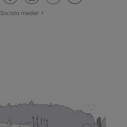
Sociala medier
plats.