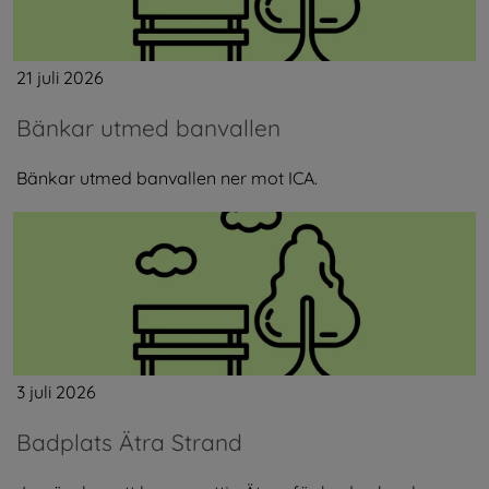
21 juli 2026
Bänkar utmed banvallen
Bänkar utmed banvallen ner mot ICA.
3 juli 2026
Badplats Ätra Strand